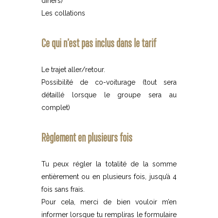
dîners)
Les collations
Ce qui n’est pas inclus dans le tarif
Le trajet aller/retour.
Possibilité de co-voiturage (tout sera
détaillé lorsque le groupe sera au
complet)
Règlement en plusieurs fois
Tu peux régler la totalité de la somme
entièrement ou en plusieurs fois, jusqu’à 4
fois sans frais.
Pour cela, merci de bien vouloir m’en
informer lorsque tu rempliras le formulaire