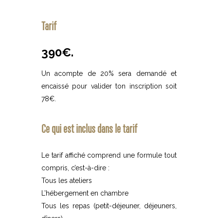
Tarif
390€.
Un acompte de 20% sera demandé et
encaissé pour valider ton inscription soit
78€.
Ce qui est inclus dans le tarif
Le tarif affiché comprend une formule tout
compris, c’est-à-dire :
Tous les ateliers
L’hébergement en chambre
Tous les repas (petit-déjeuner, déjeuners,