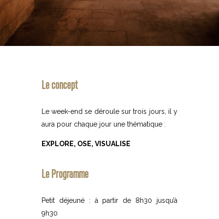
Le concept
Le week-end se déroule sur trois jours, il y
aura pour chaque jour une thématique :
EXPLORE, OSE, VISUALISE
Le Programme
Petit déjeuné : à partir de 8h30 jusqu’à
9h30