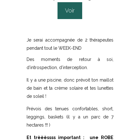
Voir
Je serai accompagnée de 2 thérapeutes
pendant tout le WEEK-END
Des moments de retour à soi,
d’introspection, d’interception.
Il y a une piscine, donc prévoit ton maillot
de bain et ta crème solaire et tes lunettes
de soleil !
Prévois des tenues confortables, short,
leggings, baskets (il y a un parc de 7
hectares !!! )
Et trèèèssss important : une ROBE