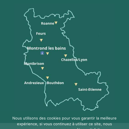
Nous utilisons des cookies pour vous garantir la meilleure
expérience, si vous continuez à utiliser ce site, nous