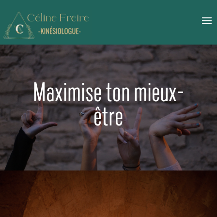
Maximise ton mieux-
être