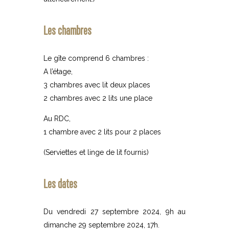
Les chambres
Le gîte comprend 6 chambres :
A l’étage,
3 chambres avec lit deux places
2 chambres avec 2 lits une place
Au RDC,
1 chambre avec 2 lits pour 2 places
(Serviettes et linge de lit fournis)
Les dates
Du vendredi 27 septembre 2024, 9h au
dimanche 29 septembre 2024, 17h.