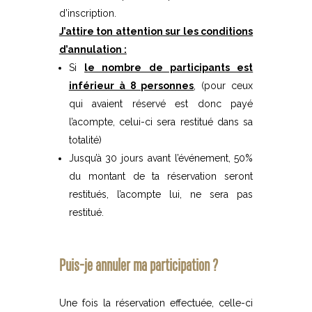
d’inscription.
J’attire ton attention sur les conditions
d’annulation :
Si
le nombre de participants est
inférieur à 8 personnes
, (pour ceux
qui avaient réservé est donc payé
l’acompte, celui-ci sera restitué dans sa
totalité)
Jusqu’à 30 jours avant l’événement, 50%
du montant de ta réservation seront
restitués, l’acompte lui, ne sera pas
restitué.
Puis-je annuler ma participation ?
Une fois la réservation effectuée, celle-ci