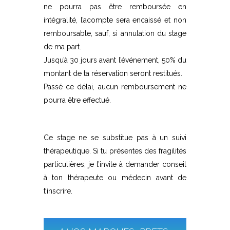
ne pourra pas être remboursée en
intégralité, l’acompte sera encaissé et non
remboursable, sauf, si annulation du stage
de ma part.
Jusqu’à 30 jours avant l’événement, 50% du
montant de ta réservation seront restitués.
Passé ce délai, aucun remboursement ne
pourra être effectué.
Ce stage ne se substitue pas à un suivi
thérapeutique. Si tu présentes des fragilités
particulières, je t’invite à demander conseil
à ton thérapeute ou médecin avant de
t’inscrire.