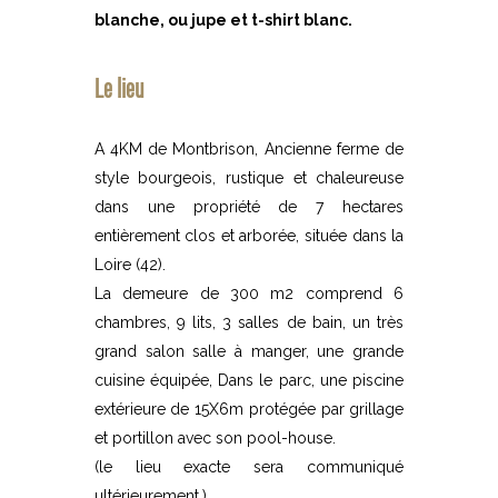
blanche, ou jupe et t-shirt blanc.
Le lieu
A 4KM de Montbrison, Ancienne ferme de
style bourgeois, rustique et chaleureuse
dans une propriété de 7 hectares
entièrement clos et arborée, située dans la
Loire (42).
La demeure de 300 m2 comprend 6
chambres, 9 lits, 3 salles de bain, un très
grand salon salle à manger, une grande
cuisine équipée, Dans le parc, une piscine
extérieure de 15X6m protégée par grillage
et portillon avec son pool-house.
(le lieu exacte sera communiqué
ultérieurement.)