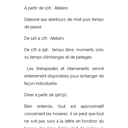
À partir de 10h : Ateliers
Déjeuné aux alentours de midi puis temps
de pause
De 14h à 17h : Ateliers
De 17h à 19h : temps libre, moments solo
ou temps d’échanges et de partages.
Les thérapeutes et intervenants seront
entièrement disponibles pour échanger de
façon individuelle.
Dîner à partir de 19H30
Bien entendu, tout est approximatif
concernant les horaires, il se peut que tout
ne soit pas suivi à la lettre en fonction du