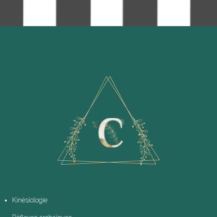
Kinésiologie