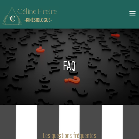
FAQ
Les questions fréquentes