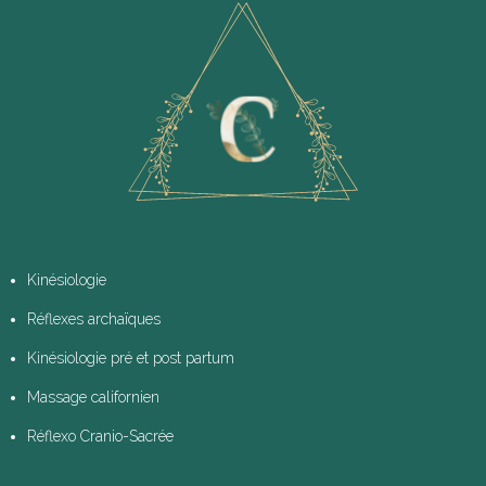
Kinésiologie
Réflexes archaïques
Kinésiologie pré et post partum
Massage californien
Réflexo Cranio-Sacrée