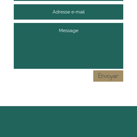
Envoyer