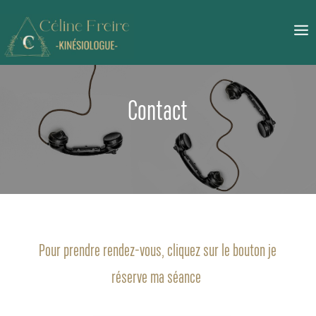
Contact
Pour prendre rendez-vous, cliquez sur le bouton je
réserve ma séance