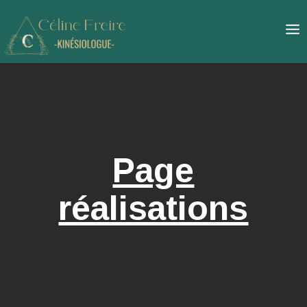
Page
réalisations