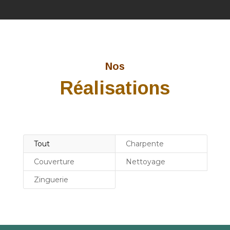
Nos
Réalisations
Tout
Charpente
Couverture
Nettoyage
Zinguerie