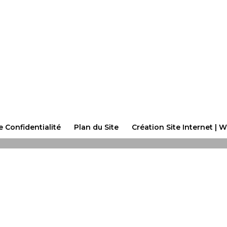
e Confidentialité
Plan du Site
Création Site Internet | W