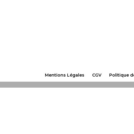
Mentions Légales
CGV
Politique d