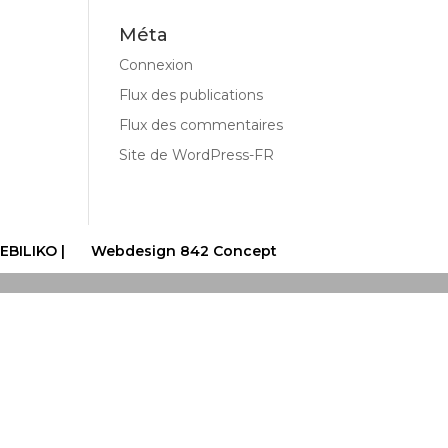
Méta
Connexion
Flux des publications
Flux des commentaires
Site de WordPress-FR
EBILIKO |
Webdesign 842 Concept